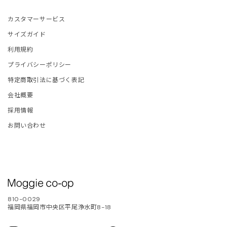
カスタマーサービス
サイズガイド
利用規約
プライバシーポリシー
特定商取引法に基づく表記
会社概要
採用情報
お問い合わせ
810-0029
福岡県福岡市中央区平尾浄水町8-18